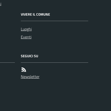
i
VIVERE IL COMUNE
Luoghi
Eventi
SEGUICI SU
Newsletter