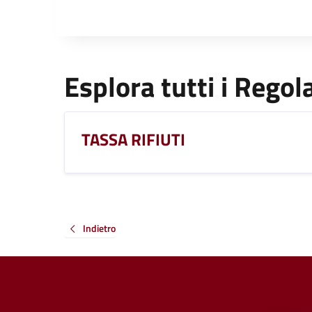
Esplora tutti i Rego
TASSA RIFIUTI
Indietro