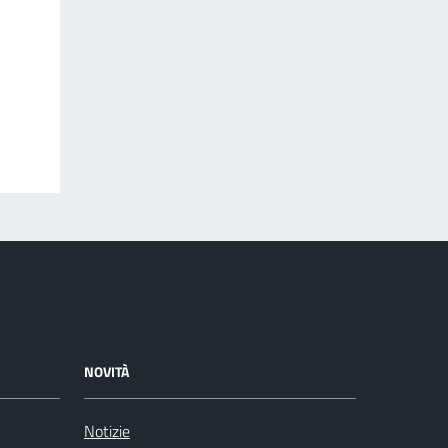
NOVITÀ
Notizie