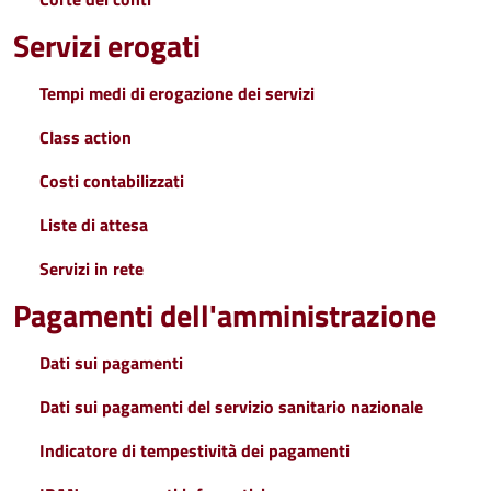
Servizi erogati
Tempi medi di erogazione dei servizi
Class action
Costi contabilizzati
Liste di attesa
Servizi in rete
Pagamenti dell'amministrazione
Dati sui pagamenti
Dati sui pagamenti del servizio sanitario nazionale
Indicatore di tempestività dei pagamenti