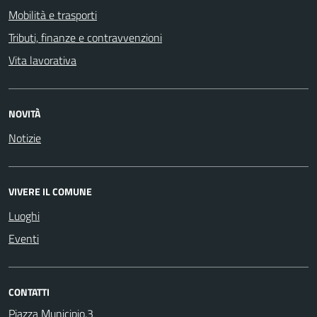
Mobilità e trasporti
Tributi, finanze e contravvenzioni
Vita lavorativa
NOVITÀ
Notizie
VIVERE IL COMUNE
Luoghi
Eventi
CONTATTI
Piazza Municipio,3