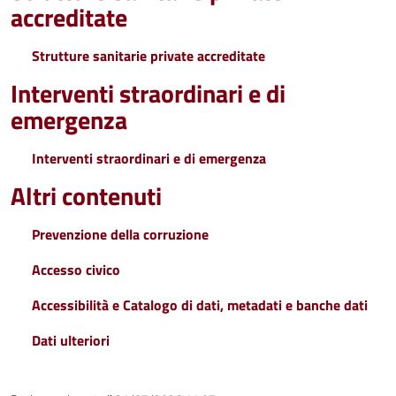
accreditate
Strutture sanitarie private accreditate
Interventi straordinari e di
emergenza
Interventi straordinari e di emergenza
Altri contenuti
Prevenzione della corruzione
Accesso civico
Accessibilità e Catalogo di dati, metadati e banche dati
Dati ulteriori