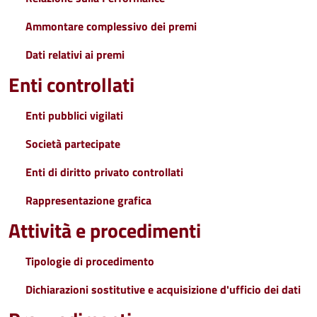
Ammontare complessivo dei premi
Dati relativi ai premi
Enti controllati
Enti pubblici vigilati
Società partecipate
Enti di diritto privato controllati
Rappresentazione grafica
Attività e procedimenti
Tipologie di procedimento
Dichiarazioni sostitutive e acquisizione d'ufficio dei dati