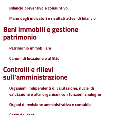
Bilancio preventivo e consuntivo
Piano degli indicatori e risultati attesi di bilancio
Beni immobili e gestione
patrimonio
Patrimonio immobiliare
Canoni di locazione o affitto
Controlli e rilievi
sull'amministrazione
Organismi indipendenti di valutazione, nuclei di
valutazione o altri organismi con funzioni analoghe
Organi di revisione amministrativa e contabile
Corte dei conti