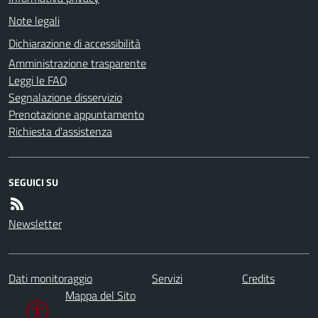
Note legali
Dichiarazione di accessibilità
Amministrazione trasparente
Leggi le FAQ
Segnalazione disservizio
Prenotazione appuntamento
Richiesta d'assistenza
SEGUICI SU
Newsletter
Dati monitoraggio
Servizi
Credits
Mappa del Sito