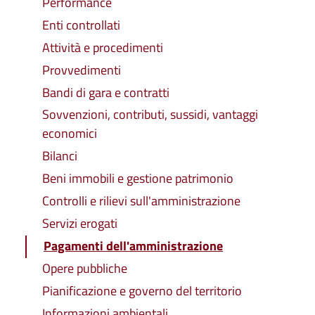
Performance
Enti controllati
Attività e procedimenti
Provvedimenti
Bandi di gara e contratti
Sovvenzioni, contributi, sussidi, vantaggi
economici
Bilanci
Beni immobili e gestione patrimonio
Controlli e rilievi sull'amministrazione
Servizi erogati
Pagamenti dell'amministrazione
Opere pubbliche
Pianificazione e governo del territorio
Informazioni ambientali