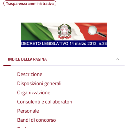
Trasparenza amministrativa
INDICE DELLA PAGINA
Descrizione
Disposizioni generali
Organizzazione
Consulenti e collaboratori
Personale
Bandi di concorso