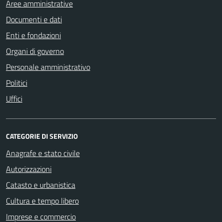
Aree amministrative
Documenti e dati
Enti e fondazioni
Organi di governo
Personale amministrativo
Politici
Uffici
CATEGORIE DI SERVIZIO
Anagrafe e stato civile
Autorizzazioni
Catasto e urbanistica
Cultura e tempo libero
Imprese e commercio