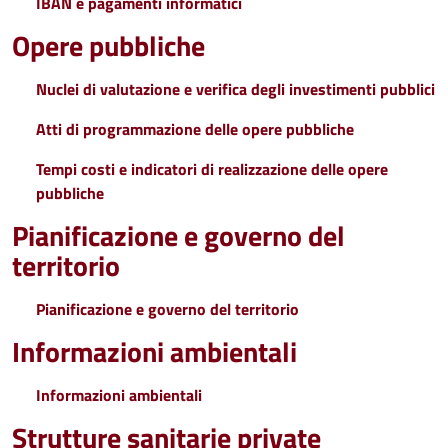
IBAN e pagamenti informatici
Opere pubbliche
Nuclei di valutazione e verifica degli investimenti pubblici
Atti di programmazione delle opere pubbliche
Tempi costi e indicatori di realizzazione delle opere
pubbliche
Pianificazione e governo del
territorio
Pianificazione e governo del territorio
Informazioni ambientali
Informazioni ambientali
Strutture sanitarie private