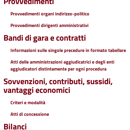
Provvedimenti
Provvedimenti organi indirizzo-politico
Provvedimenti dirigenti amministrativi
Bandi di gara e contratti
Informazioni sulle singole precedure in formato tabellare
Atti delle amministrazioni aggiudicatrici e degli enti
aggiudicatori distintamente per ogni procedura
Sovvenzioni, contributi, sussidi,
vantaggi economici
Criteri e modalità
Atti di concessione
Bilanci