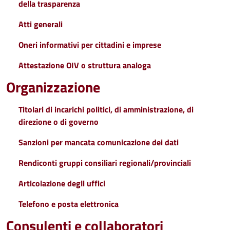
della trasparenza
Atti generali
Oneri informativi per cittadini e imprese
Attestazione OIV o struttura analoga
Organizzazione
Titolari di incarichi politici, di amministrazione, di
direzione o di governo
Sanzioni per mancata comunicazione dei dati
Rendiconti gruppi consiliari regionali/provinciali
Articolazione degli uffici
Telefono e posta elettronica
Consulenti e collaboratori