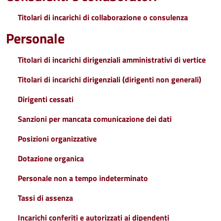
Titolari di incarichi di collaborazione o consulenza
Personale
Titolari di incarichi dirigenziali amministrativi di vertice
Titolari di incarichi dirigenziali (dirigenti non generali)
Dirigenti cessati
Sanzioni per mancata comunicazione dei dati
Posizioni organizzative
Dotazione organica
Personale non a tempo indeterminato
Tassi di assenza
Incarichi conferiti e autorizzati ai dipendenti