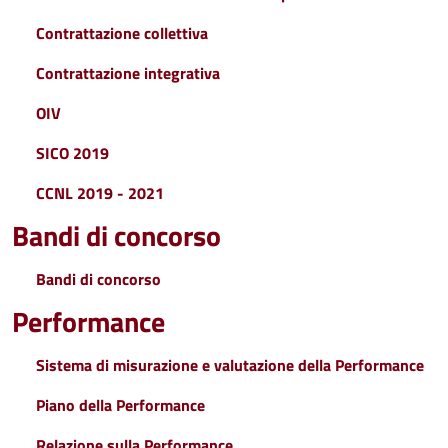
Contrattazione collettiva
Contrattazione integrativa
OIV
SICO 2019
CCNL 2019 - 2021
Bandi di concorso
Bandi di concorso
Performance
Sistema di misurazione e valutazione della Performance
Piano della Performance
Relazione sulla Performance