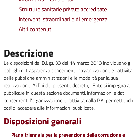
Strutture sanitarie private accreditate
Interventi straordinari e di emergenza
Altri contenuti
Descrizione
Le disposizioni del D.Lgs. 33 del 14 marzo 2013 individuano gli
obblighi di trasparenza concernenti l'organizzazione e l'attività
delle pubbliche amministrazioni e le modalità per la sua
realizzazione. Ai fini del presente decreto, l'Ente si impegna a
pubblicare in questa sezione documenti, informazioni e dati
concernenti l'organizzazione e l'attività dalla P.A. permettendo
così di accedere alle informazioni pubblicate.
Disposizioni generali
Piano triennale per la prevenzione della corruzione e