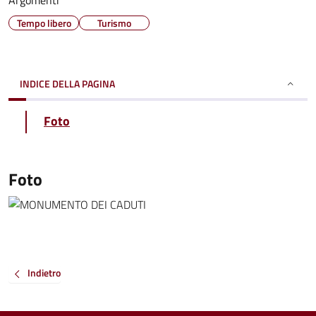
Argomenti
Tempo libero
Turismo
INDICE DELLA PAGINA
Foto
Foto
Indietro