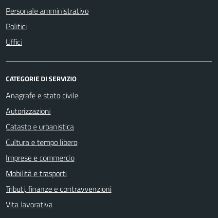
Personale amministrativo
Politici
Uffici
CATEGORIE DI SERVIZIO
Anagrafe e stato civile
Autorizzazioni
Catasto e urbanistica
Cultura e tempo libero
Imprese e commercio
Mobilità e trasporti
Tributi, finanze e contravvenzioni
Vita lavorativa