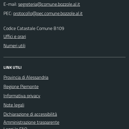
E-mail:
PEC:
Codice Catastale Comune B109
Uffici e orari
Numeri utili
LINK UTILI
Provincia di Alessandria
Regione Piemonte
Informativa privacy
Note legali
Dichiarazione di accessibilità
Amministrazione trasparente
Leggi le FAQ