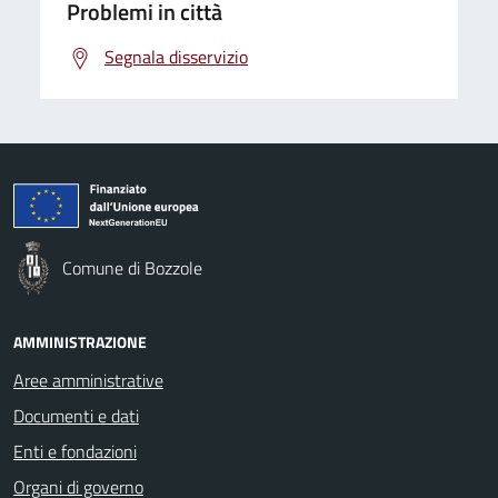
Problemi in città
Segnala disservizio
Comune di Bozzole
AMMINISTRAZIONE
Aree amministrative
Documenti e dati
Enti e fondazioni
Organi di governo