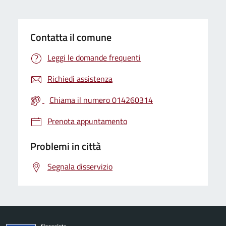
Contatta il comune
Leggi le domande frequenti
Richiedi assistenza
Chiama il numero 014260314
Prenota appuntamento
Problemi in città
Segnala disservizio