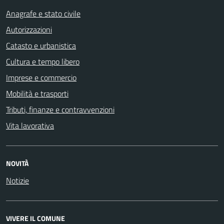
Anagrafe e stato civile
Autorizzazioni
Catasto e urbanistica
Cultura e tempo libero
Imprese e commercio
Mobilità e trasporti
Tributi, finanze e contravvenzioni
Vita lavorativa
NOVITÀ
Notizie
VIVERE IL COMUNE