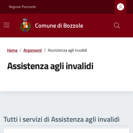
Regione Piemonte
Comune di Bozzole
Home
/
Argomenti
/
Assistenza agli invalidi
Assistenza agli invalidi
Tutti i servizi di Assistenza agli invalidi