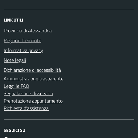
LINK UTILI
Provincia di Alessandria
Regione Piemonte
Informativa privacy
Note legali
Dichiarazione di accessibilità
Amministrazione trasparente
Leggi le FAQ
Segnalazione disservizio
Prenotazione appuntamento
Richiesta d'assistenza
SEGUICI SU