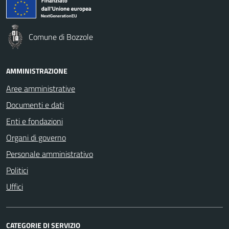
Comune di Bozzole
AMMINISTRAZIONE
Aree amministrative
Documenti e dati
Enti e fondazioni
Organi di governo
Personale amministrativo
Politici
Uffici
CATEGORIE DI SERVIZIO