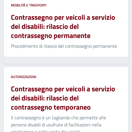
MOBILITÀ E TRASPORTI
Contrassegno per veicoli a servizio
dei disabili: rilascio del
contrassegno permanente
Procedimento di rilascio del contrassegno permanente
AUTORIZZAZIONI
Contrassegno per veicoli a servizio
dei disabili: rilascio del
contrassegno temporaneo
Il contrassegno è un tagliando che permette alle
persone disabili di usufruire di facilitazioni nella
circolazione e nella sosta dei veicoli.